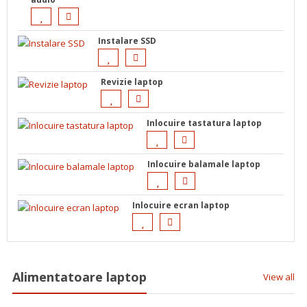
Instalare SSD
Revizie laptop
Inlocuire tastatura laptop
Inlocuire balamale laptop
Inlocuire ecran laptop
Alimentatoare laptop
View all