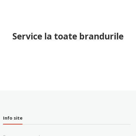
Service la toate brandurile
Info site