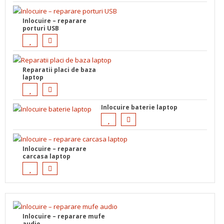
Inlocuire – reparare
porturi USB
Reparatii placi de baza
laptop
Inlocuire baterie laptop
Inlocuire – reparare
carcasa laptop
Inlocuire – reparare mufe
audio