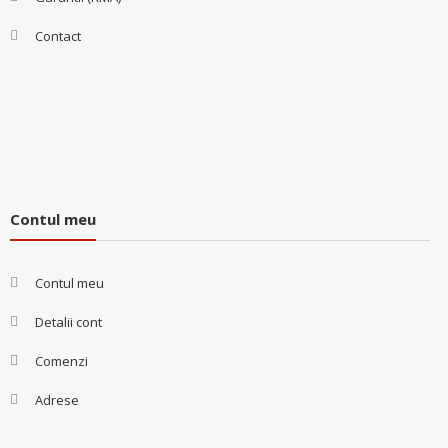
Contact
Contul meu
Contul meu
Detalii cont
Comenzi
Adrese