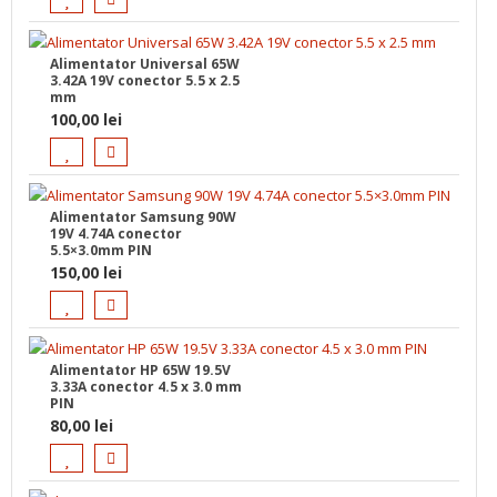
Alimentator Universal 65W
3.42A 19V conector 5.5 x 2.5
mm
100,00
lei
Alimentator Samsung 90W
19V 4.74A conector
5.5×3.0mm PIN
150,00
lei
Alimentator HP 65W 19.5V
3.33A conector 4.5 x 3.0 mm
PIN
80,00
lei