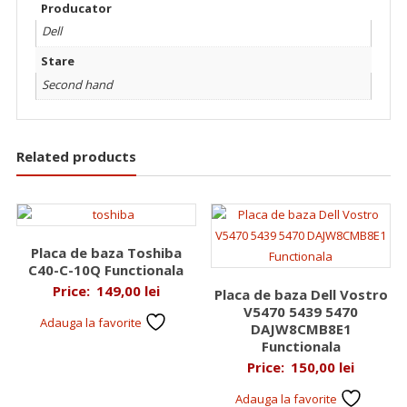
Producator
Dell
Stare
Second hand
Related products
Placa de baza Toshiba
C40-C-10Q Functionala
Price:
149,00
lei
Placa de baza Dell Vostro
V5470 5439 5470
Adauga la favorite
DAJW8CMB8E1
Functionala
Price:
150,00
lei
Adauga la favorite