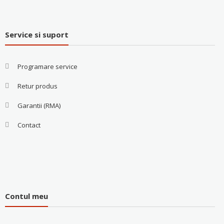
Service si suport
Programare service
Retur produs
Garantii (RMA)
Contact
Contul meu