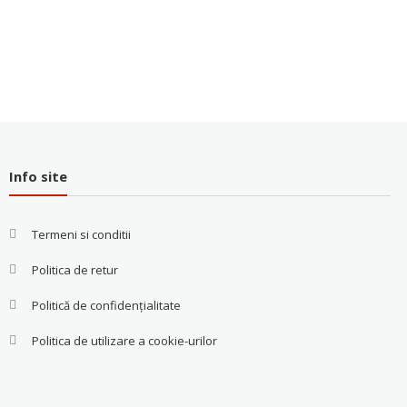
Info site
Termeni si conditii
Politica de retur
Politică de confidențialitate
Politica de utilizare a cookie-urilor