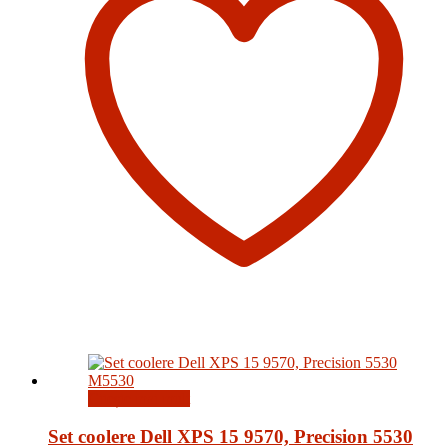
Citește mai mult
Set coolere Dell XPS 15 9570, Precision 5530