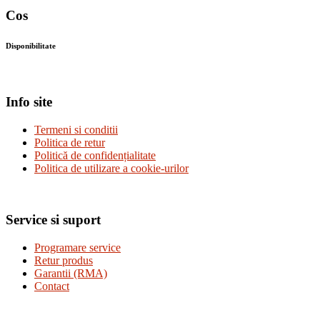
Cos
Disponibilitate
Info site
Termeni si conditii
Politica de retur
Politică de confidențialitate
Politica de utilizare a cookie-urilor
Service si suport
Programare service
Retur produs
Garantii (RMA)
Contact