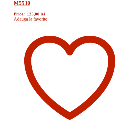
M5530
Price:
125,00
lei
Adauga la favorite