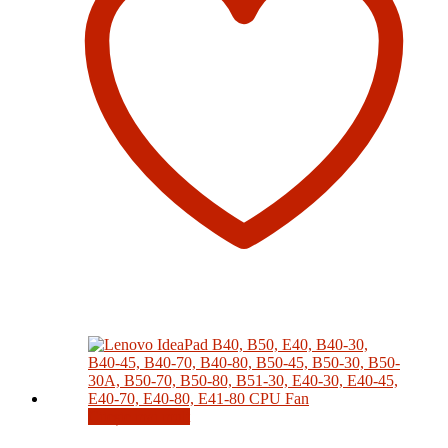
Citește mai mult