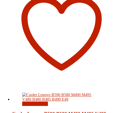
Citește mai mult