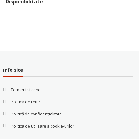
Disponibilitate
Info site
Termeni si conditii
Politica de retur
Politică de confidențialitate
Politica de utilizare a cookie-urilor