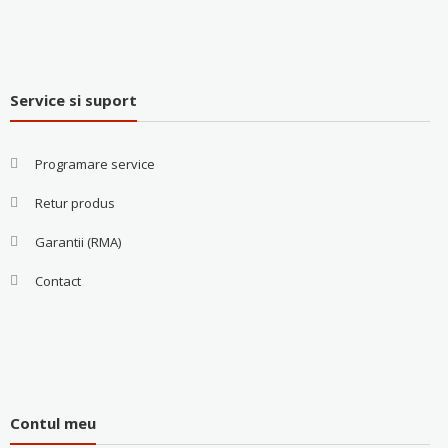
Service si suport
Programare service
Retur produs
Garantii (RMA)
Contact
Contul meu