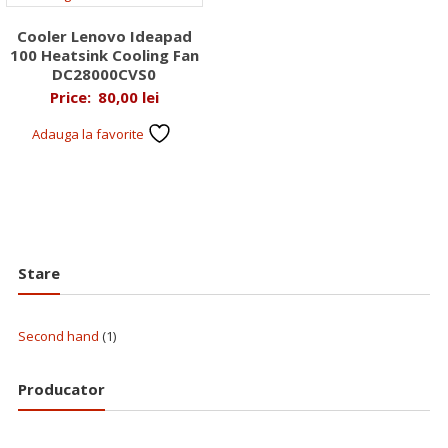
Cooler Lenovo Ideapad
100 Heatsink Cooling Fan
DC28000CVS0
Price:
80,00
lei
Adauga la favorite
Stare
Second hand
(1)
Producator