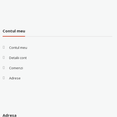
Contul meu
Contul meu
Detalii cont
Comenzi
Adrese
Adresa