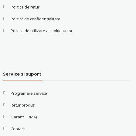
Politica de retur
Politică de confidențialitate
Politica de utilizare a cookie-urilor
Service si suport
Programare service
Retur produs
Garantii (RMA)
Contact