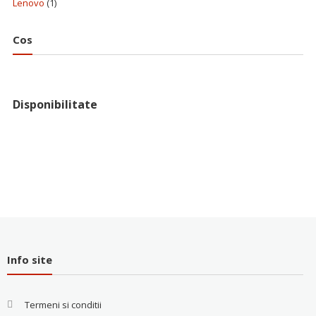
Lenovo
(1)
Cos
Disponibilitate
Info site
Termeni si conditii