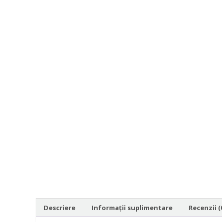
Descriere
Informații suplimentare
Recenzii (