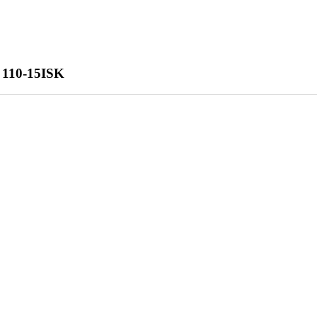
 110-15ISK