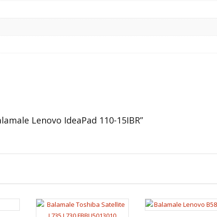
„Balamale Lenovo IdeaPad 110-15IBR”