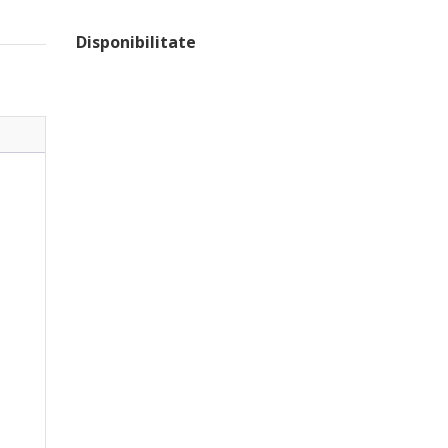
Disponibilitate