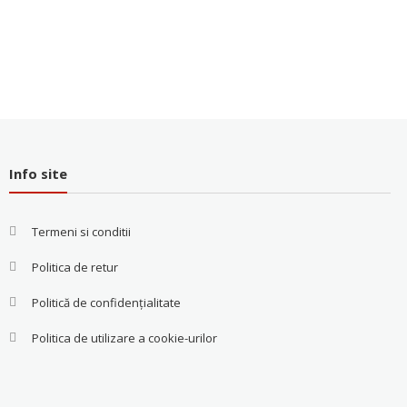
Info site
Termeni si conditii
Politica de retur
Politică de confidențialitate
Politica de utilizare a cookie-urilor