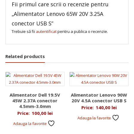
Fii primul care scrii o recenzie pentru
„Alimentator Lenovo 65W 20V 3.25A
conector USB S”
Trebuie să fii
autentificat
pentru a publica o recenzie.
Related products
Alimentator Dell 19.5V
Alimentator Lenovo 90W
45W 2.37A conector
20V 4.5A conector USB S
4.5mm-3.0mm
Price:
140,00
lei
Price:
100,00
lei
Adauga la favorite
Adauga la favorite