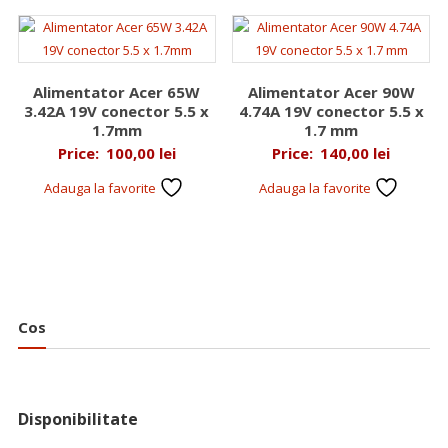
Alimentator Acer 65W
Alimentator Acer 90W
3.42A 19V conector 5.5 x
4.74A 19V conector 5.5 x
1.7mm
1.7 mm
Price:
100,00
lei
Price:
140,00
lei
Adauga la favorite
Adauga la favorite
Cos
Disponibilitate