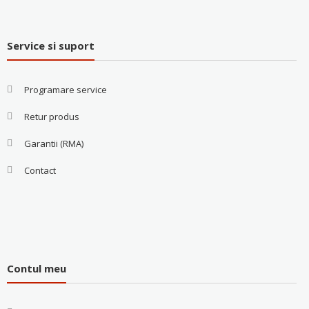
Service si suport
Programare service
Retur produs
Garantii (RMA)
Contact
Contul meu