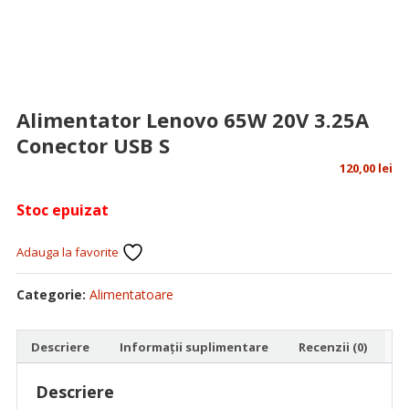
Alimentator Lenovo 65W 20V 3.25A
Conector USB S
120,00
lei
Stoc epuizat
Adauga la favorite
Categorie:
Alimentatoare
Descriere
Informații suplimentare
Recenzii (0)
Descriere