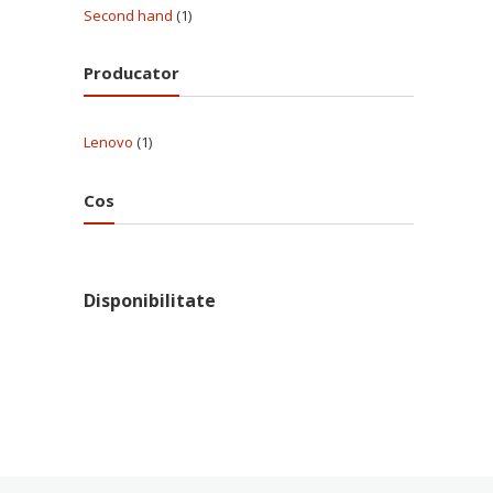
Second hand
(1)
Producator
Lenovo
(1)
Cos
Disponibilitate