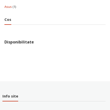
Asus
(1)
Cos
Disponibilitate
Info site