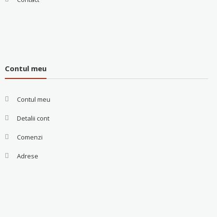
Contul meu
Contul meu
Detalii cont
Comenzi
Adrese