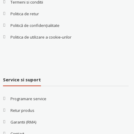
Termeni si conditii
Politica de retur
Politică de confidențialitate
Politica de utilizare a cookie-urilor
Service si suport
Programare service
Retur produs
Garantii (RMA)
Contact