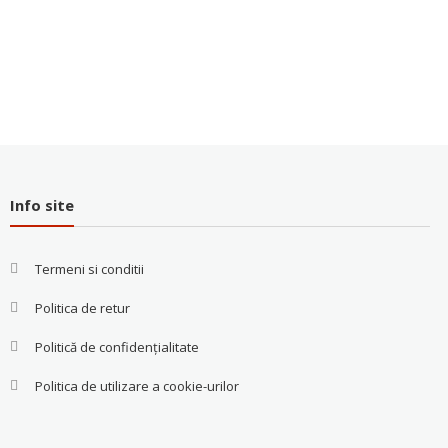
Info site
Termeni si conditii
Politica de retur
Politică de confidențialitate
Politica de utilizare a cookie-urilor