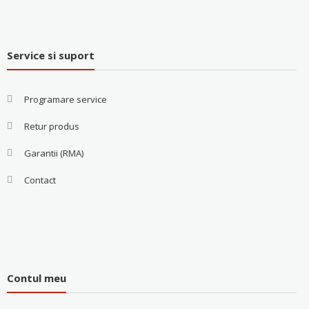
Service si suport
Programare service
Retur produs
Garantii (RMA)
Contact
Contul meu