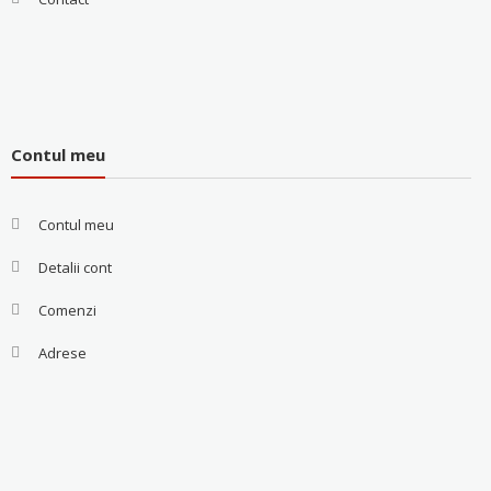
Contul meu
Contul meu
Detalii cont
Comenzi
Adrese