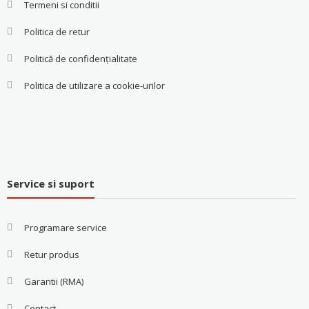
Termeni si conditii
Politica de retur
Politică de confidențialitate
Politica de utilizare a cookie-urilor
Service si suport
Programare service
Retur produs
Garantii (RMA)
Contact