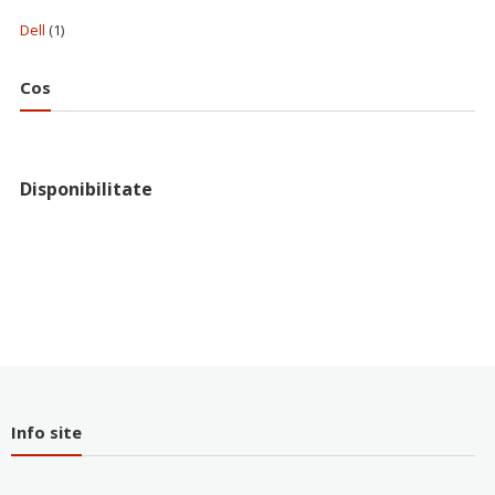
Dell
(1)
Cos
Disponibilitate
Info site