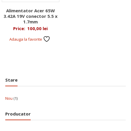
Alimentator Acer 65W
3.42A 19V conector 5.5 x
1.7mm
Price:
100,00
lei
Adauga la favorite
Stare
Nou
(1)
Producator