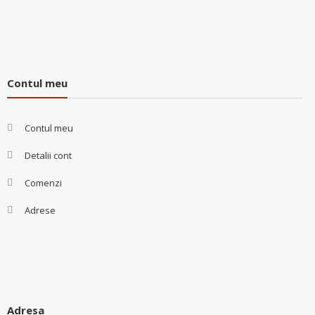
Contul meu
Contul meu
Detalii cont
Comenzi
Adrese
Adresa