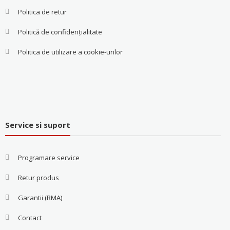
Politica de retur
Politică de confidențialitate
Politica de utilizare a cookie-urilor
Service si suport
Programare service
Retur produs
Garantii (RMA)
Contact