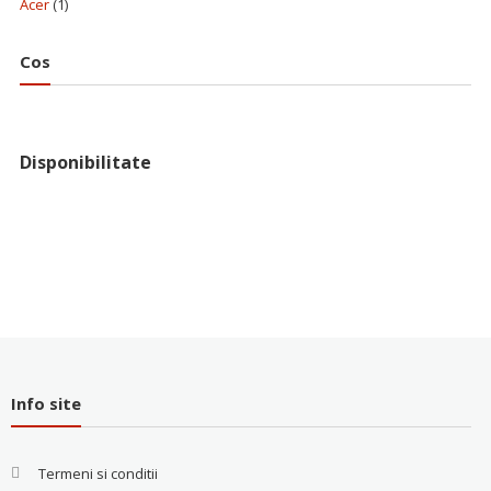
Acer
(1)
Cos
Disponibilitate
Info site
Termeni si conditii