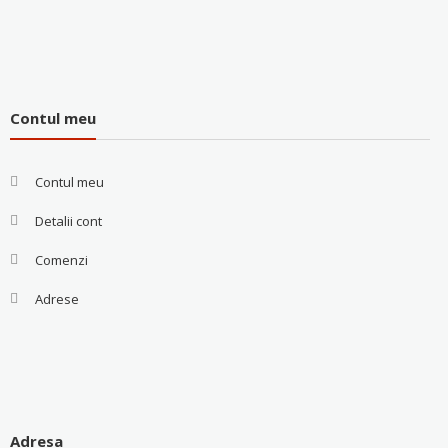
Contul meu
Contul meu
Detalii cont
Comenzi
Adrese
Adresa