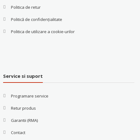
Politica de retur
Politică de confidențialitate
Politica de utilizare a cookie-urilor
Service si suport
Programare service
Retur produs
Garantii (RMA)
Contact