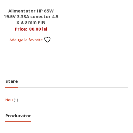
Alimentator HP 65W
19.5V 3.33A conector 4.5
x 3.0 mm PIN
Price:
80,00
lei
Adauga la favorite
Stare
Nou
(1)
Producator