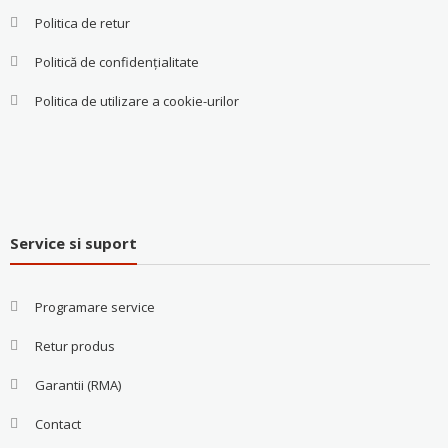
Politica de retur
Politică de confidențialitate
Politica de utilizare a cookie-urilor
Service si suport
Programare service
Retur produs
Garantii (RMA)
Contact