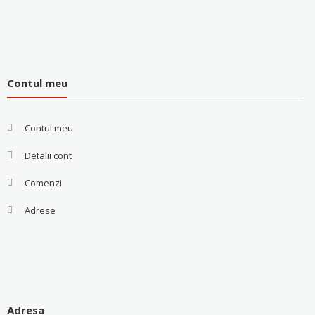
Contul meu
Contul meu
Detalii cont
Comenzi
Adrese
Adresa