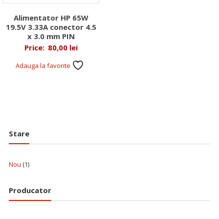
Alimentator HP 65W
19.5V 3.33A conector 4.5
x 3.0 mm PIN
Price:
80,00
lei
Adauga la favorite
Stare
Nou
(1)
Producator