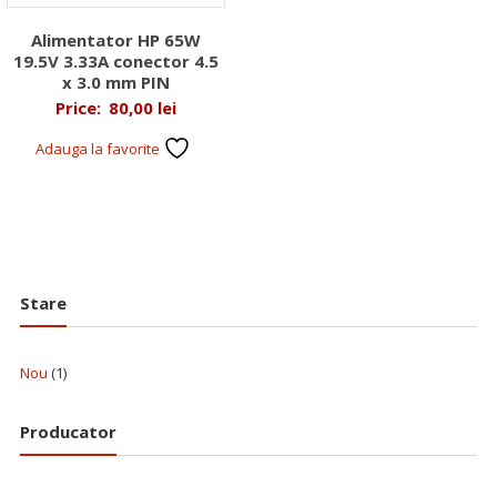
Alimentator HP 65W
19.5V 3.33A conector 4.5
x 3.0 mm PIN
Price:
80,00
lei
Adauga la favorite
Stare
Nou
(1)
Producator