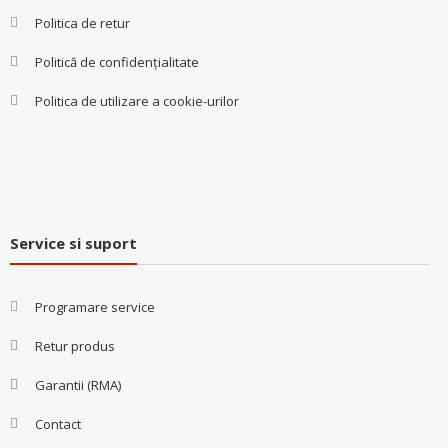
Politica de retur
Politică de confidențialitate
Politica de utilizare a cookie-urilor
Service si suport
Programare service
Retur produs
Garantii (RMA)
Contact