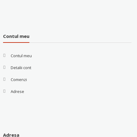
Contul meu
Contul meu
Detalii cont
Comenzi
Adrese
Adresa