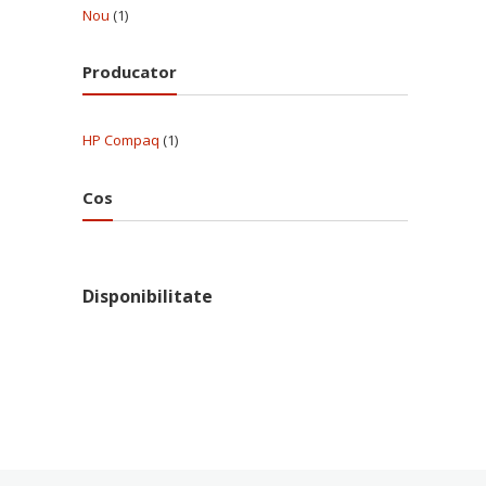
Nou
(1)
Producator
HP Compaq
(1)
Cos
Disponibilitate