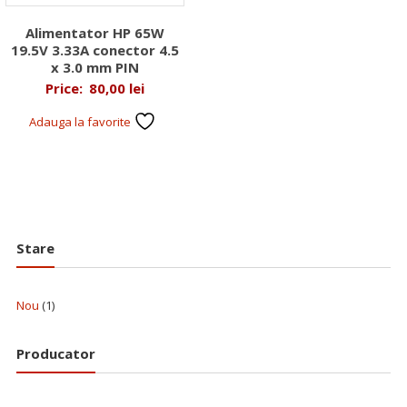
Alimentator HP 65W
19.5V 3.33A conector 4.5
x 3.0 mm PIN
Price:
80,00
lei
Adauga la favorite
Stare
Nou
(1)
Producator