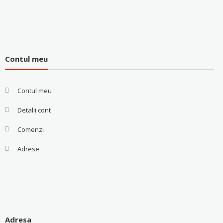
Contul meu
Contul meu
Detalii cont
Comenzi
Adrese
Adresa