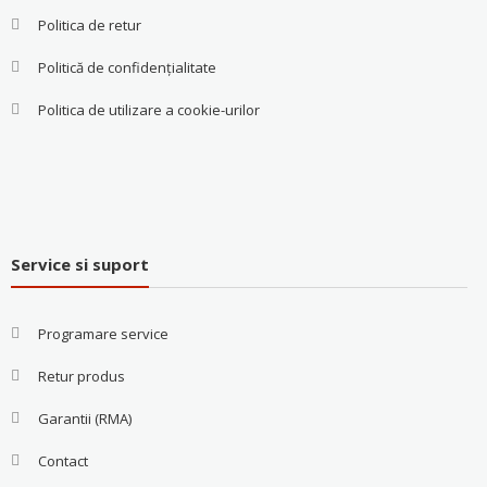
Politica de retur
Politică de confidențialitate
Politica de utilizare a cookie-urilor
Service si suport
Programare service
Retur produs
Garantii (RMA)
Contact