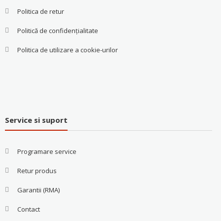
Politica de retur
Politică de confidențialitate
Politica de utilizare a cookie-urilor
Service si suport
Programare service
Retur produs
Garantii (RMA)
Contact