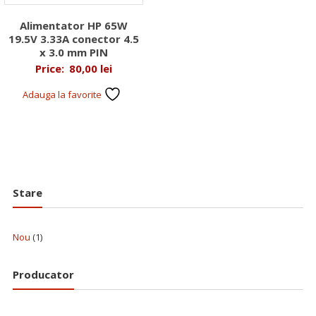
Alimentator HP 65W
19.5V 3.33A conector 4.5
x 3.0 mm PIN
Price:
80,00
lei
Adauga la favorite
Stare
Nou
(1)
Producator