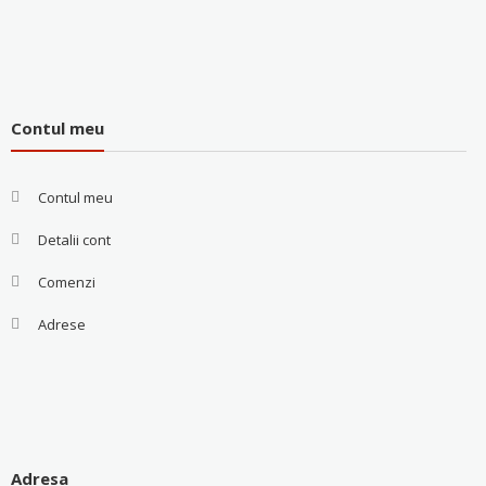
Contul meu
Contul meu
Detalii cont
Comenzi
Adrese
Adresa