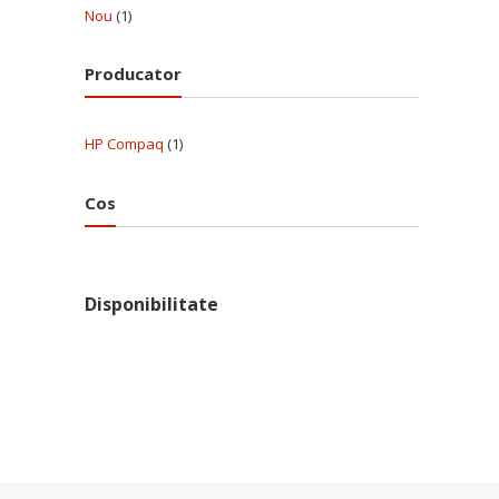
Nou
(1)
Producator
HP Compaq
(1)
Cos
Disponibilitate