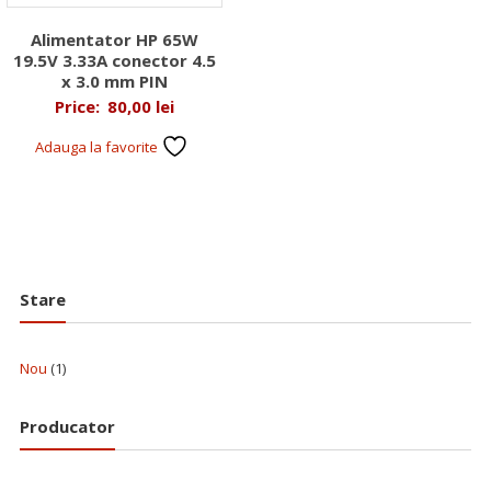
Alimentator HP 65W
19.5V 3.33A conector 4.5
x 3.0 mm PIN
Price:
80,00
lei
Adauga la favorite
Stare
Nou
(1)
Producator