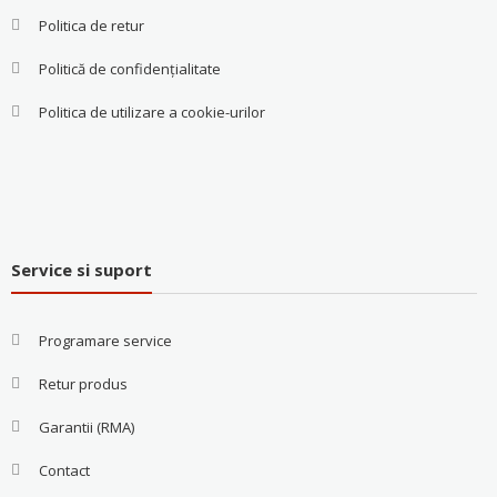
Politica de retur
Politică de confidențialitate
Politica de utilizare a cookie-urilor
Service si suport
Programare service
Retur produs
Garantii (RMA)
Contact