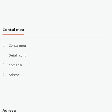
Contul meu
Contul meu
Detalii cont
Comenzi
Adrese
Adresa