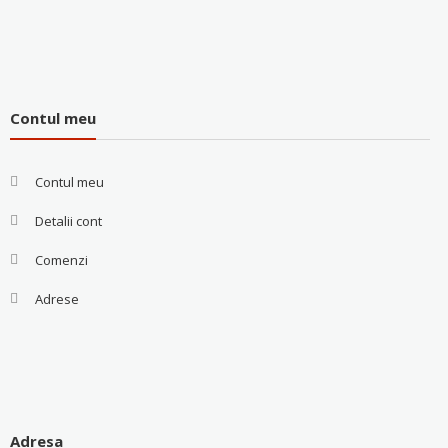
Contul meu
Contul meu
Detalii cont
Comenzi
Adrese
Adresa