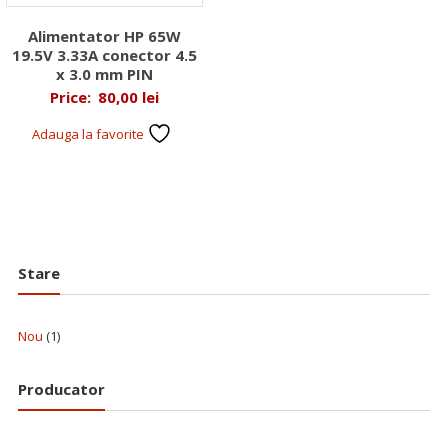
Alimentator HP 65W
19.5V 3.33A conector 4.5
x 3.0 mm PIN
Price:
80,00
lei
Adauga la favorite
Stare
Nou
(1)
Producator