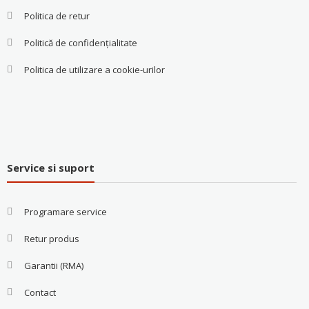
Politica de retur
Politică de confidențialitate
Politica de utilizare a cookie-urilor
Service si suport
Programare service
Retur produs
Garantii (RMA)
Contact