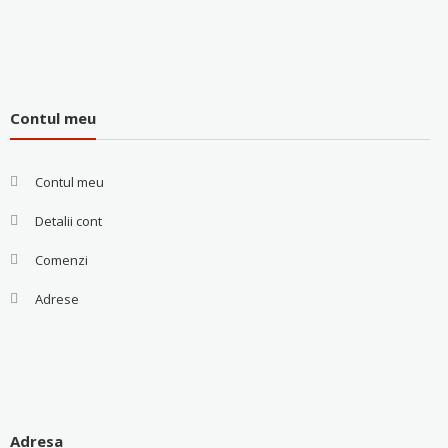
Contul meu
Contul meu
Detalii cont
Comenzi
Adrese
Adresa