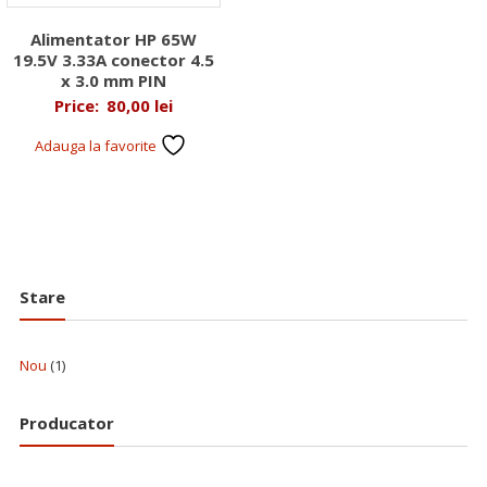
Alimentator HP 65W
19.5V 3.33A conector 4.5
x 3.0 mm PIN
Price:
80,00
lei
Adauga la favorite
Stare
Nou
(1)
Producator