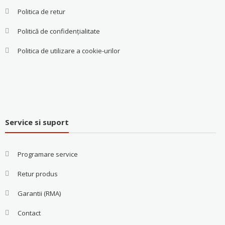
Politica de retur
Politică de confidențialitate
Politica de utilizare a cookie-urilor
Service si suport
Programare service
Retur produs
Garantii (RMA)
Contact