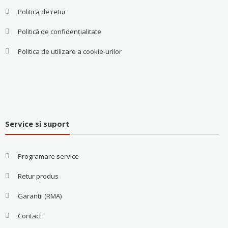
Politica de retur
Politică de confidențialitate
Politica de utilizare a cookie-urilor
Service si suport
Programare service
Retur produs
Garantii (RMA)
Contact