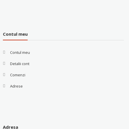
Contul meu
Contul meu
Detalii cont
Comenzi
Adrese
Adresa