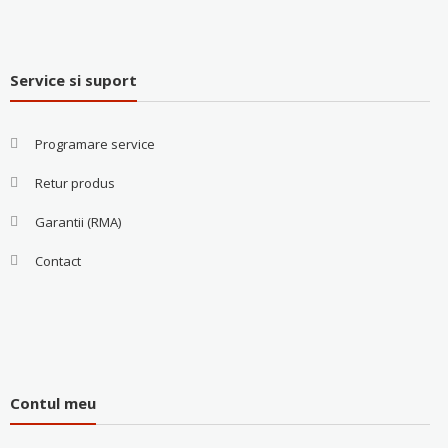
Service si suport
Programare service
Retur produs
Garantii (RMA)
Contact
Contul meu