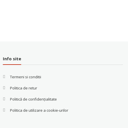
Info site
Termeni si conditii
Politica de retur
Politică de confidențialitate
Politica de utilizare a cookie-urilor