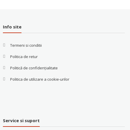
Info site
Termeni si conditii
Politica de retur
Politică de confidențialitate
Politica de utilizare a cookie-urilor
Service si suport