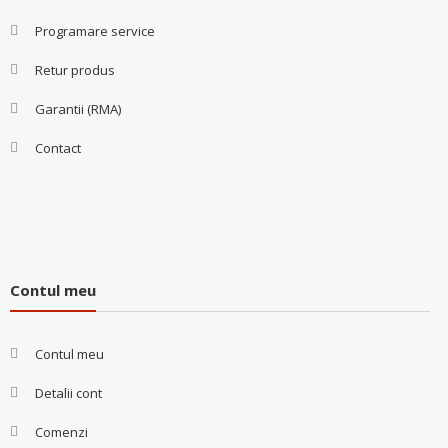
Programare service
Retur produs
Garantii (RMA)
Contact
Contul meu
Contul meu
Detalii cont
Comenzi