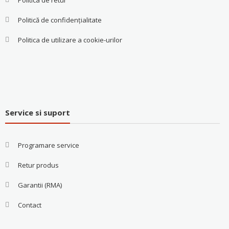
Politică de confidențialitate
Politica de utilizare a cookie-urilor
Service si suport
Programare service
Retur produs
Garantii (RMA)
Contact