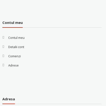
Contul meu
Contul meu
Detalii cont
Comenzi
Adrese
Adresa