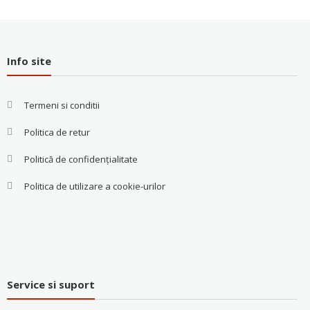
Info site
Termeni si conditii
Politica de retur
Politică de confidențialitate
Politica de utilizare a cookie-urilor
Service si suport