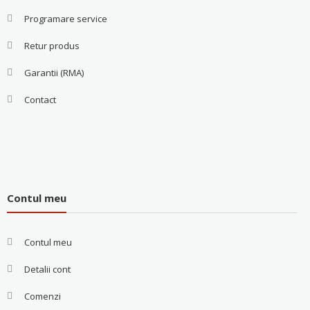
Programare service
Retur produs
Garantii (RMA)
Contact
Contul meu
Contul meu
Detalii cont
Comenzi