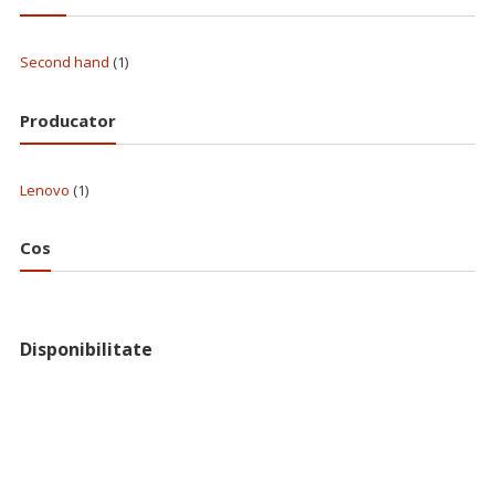
Second hand
(1)
Producator
Lenovo
(1)
Cos
Disponibilitate