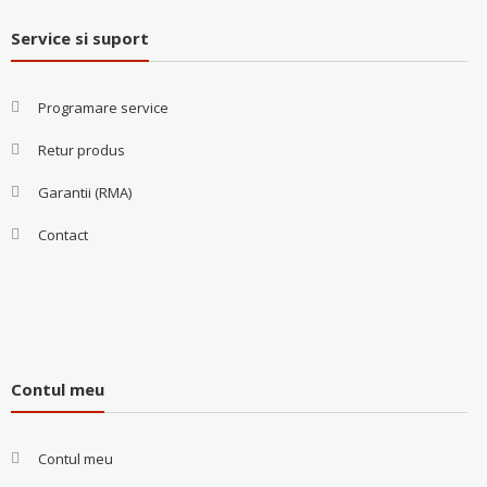
Service si suport
Programare service
Retur produs
Garantii (RMA)
Contact
Contul meu
Contul meu