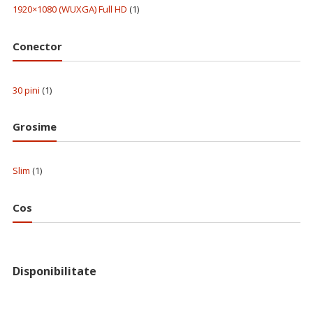
1920×1080 (WUXGA) Full HD
(1)
Conector
30 pini
(1)
Grosime
Slim
(1)
Cos
Disponibilitate