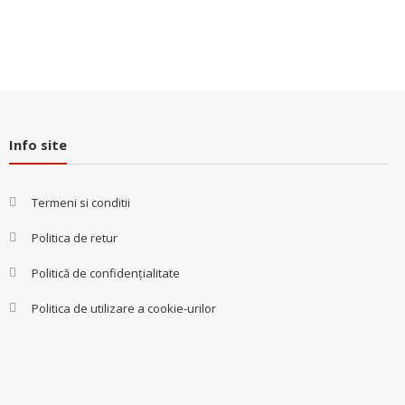
Info site
Termeni si conditii
Politica de retur
Politică de confidențialitate
Politica de utilizare a cookie-urilor