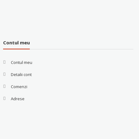
Contul meu
Contul meu
Detalii cont
Comenzi
Adrese