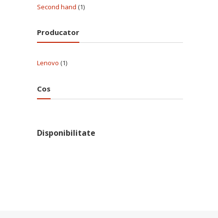
Second hand
(1)
Producator
Lenovo
(1)
Cos
Disponibilitate